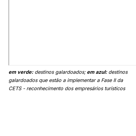
em verde:
destinos galardoados;
em azul:
destinos
galardoados que estão a implementar a Fase II da
CETS - reconhecimento dos empresários turísticos