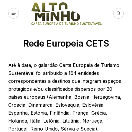
Rede Europeia CETS
Até à data, o galardão Carta Europeia de Turismo
Sustentável foi atribuído a 164 entidades
correspondentes a destinos que integram espaços
protegidos e/ou classificados dispersos por 20
países europeus (Alemanha, Bósnia-Herzegovina,
Croácia, Dinamarca, Eslováquia, Eslovénia,
Espanha, Estónia, Finlândia, França, Grécia,
Holanda, Itália, Letónia, Lituânia, Noruega,
Portugal, Reino Unido, Sérvia e Suécia).