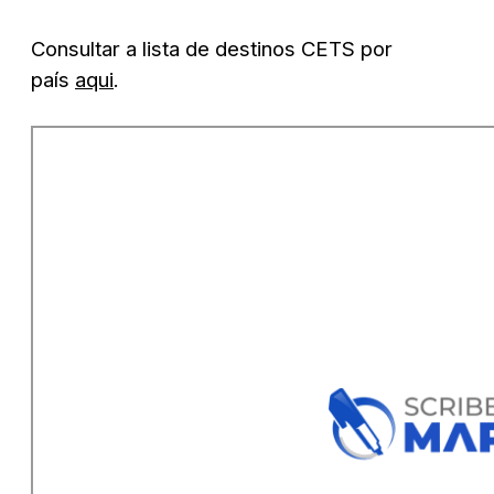
Consultar a lista de destinos CETS por
país
aqui
.